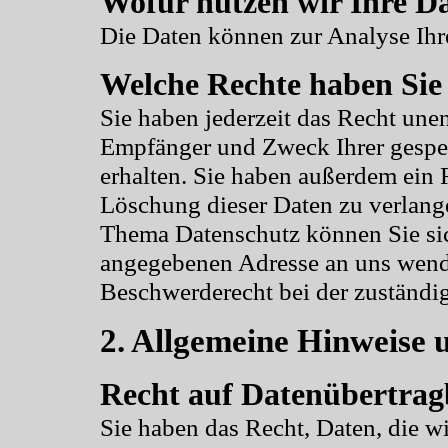
Wofür nutzen wir Ihre D
Die Daten können zur Analyse Ihr
Welche Rechte haben Sie 
Sie haben jederzeit das Recht une
Empfänger und Zweck Ihrer gespe
erhalten. Sie haben außerdem ein 
Löschung dieser Daten zu verlang
Thema Datenschutz können Sie sic
angegebenen Adresse an uns wende
Beschwerderecht bei der zuständi
2. Allgemeine Hinweise 
Recht auf Datenübertrag
Sie haben das Recht, Daten, die w