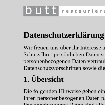
Datenschutzerklärung
Wir freuen uns über Ihr Interesse
Schutz Ihrer persönlichen Daten s
personenbezogenen Daten vertraul
Datenschutzvorschriften sowie di
1. Übersicht
Die folgenden Hinweise geben ein
Ihren personenbezogenen Daten pa
Personenbezogene Daten sind alle 