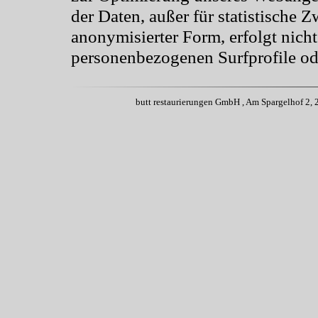
der Daten, außer für statistische 
anonymisierter Form, erfolgt nich
personenbezogenen Surfprofile oder
butt restaurierungen GmbH , Am Spargelhof 2, 