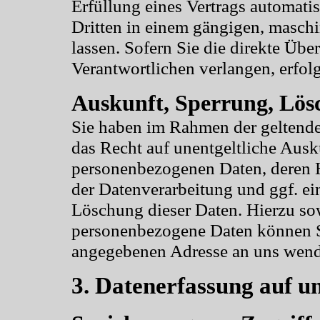
Erfüllung eines Vertrags automatisi
Dritten in einem gängigen, masch
lassen. Sofern Sie die direkte Üb
Verantwortlichen verlangen, erfolg
Auskunft, Sperrung, Lö
Sie haben im Rahmen der geltende
das Recht auf unentgeltliche Ausk
personenbezogenen Daten, deren
der Datenverarbeitung und ggf. ei
Löschung dieser Daten. Hierzu s
personenbezogene Daten können Si
angegebenen Adresse an uns wen
3. Datenerfassung auf u