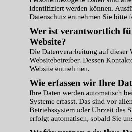
identifiziert werden können. Aus
Datenschutz entnehmen Sie bitte 
Wer ist verantwortlich fü
Website?
Die Datenverarbeitung auf dieser 
Websitebetreiber. Dessen Kontakt
Website entnehmen.
Wie erfassen wir Ihre Da
Ihre Daten werden automatisch be
Systeme erfasst. Das sind vor alle
Betriebssystem oder Uhrzeit des S
erfolgt automatisch, sobald Sie un